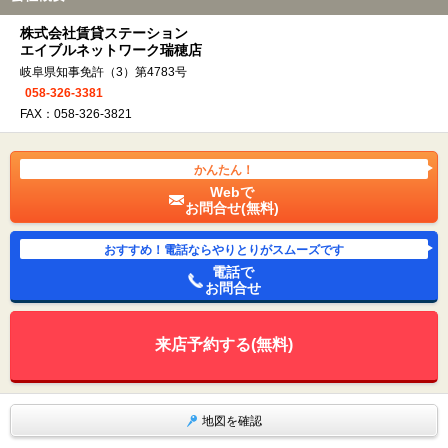
株式会社賃貸ステーション
エイブルネットワーク瑞穂店
岐阜県知事免許（3）第4783号
058-326-3381
FAX：058-326-3821
かんたん！
Webで
お問合せ(無料)
おすすめ！電話ならやりとりがスムーズです
電話で
お問合せ
来店予約する(無料)
地図を確認