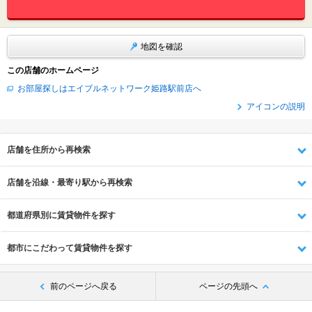
地図を確認
この店舗のホームページ
お部屋探しはエイブルネットワーク姫路駅前店へ
アイコンの説明
店舗を住所から再検索
店舗を沿線・最寄り駅から再検索
都道府県別に賃貸物件を探す
都市にこだわって賃貸物件を探す
前のページへ戻る
ページの先頭へ