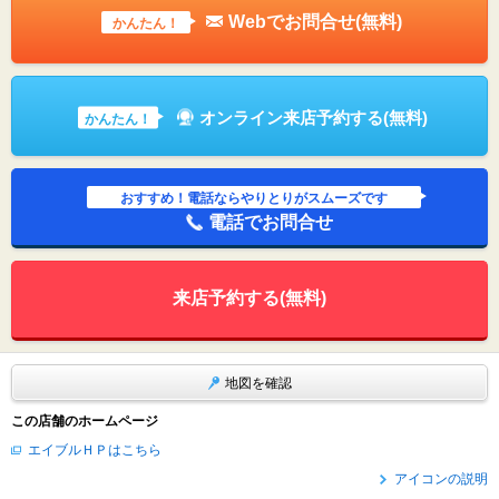
Webでお問合せ(無料)
かんたん！
オンライン来店予約する(無料)
かんたん！
おすすめ！電話ならやりとりがスムーズです
電話でお問合せ
来店予約する(無料)
地図を確認
この店舗のホームページ
エイブルＨＰはこちら
アイコンの説明