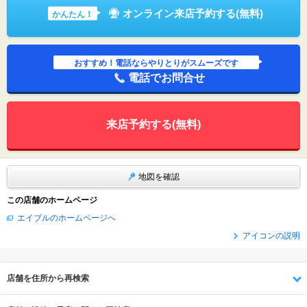
オンライン来店予約する(無料)
かんたん！
おすすめ！電話ならやりとりがスムーズです
電話でお問合せ
来店予約する(無料)
地図を確認
この店舗のホームページ
エイブルのホームページへ
アイコンの説明
店舗を住所から再検索