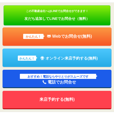
この不動産会社へはLINEでお問合せができます！
友だち追加してLINEでお問合せ（無料）
Webでお問合せ(無料)
かんたん！
オンライン来店予約する(無料)
かんたん！
おすすめ！電話ならやりとりがスムーズです
電話でお問合せ
来店予約する(無料)