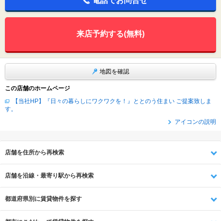
電話でお問合せ
来店予約する(無料)
地図を確認
この店舗のホームページ
【当社HP】『日々の暮らしにワクワクを！』ととのう住まい ご提案致しま
す。
アイコンの説明
店舗を住所から再検索
店舗を沿線・最寄り駅から再検索
都道府県別に賃貸物件を探す