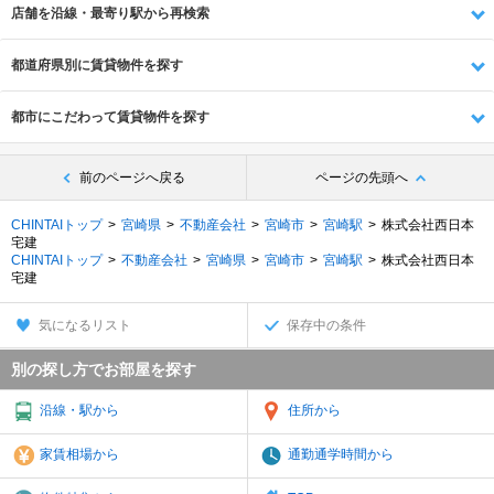
店舗を沿線・最寄り駅から再検索
都道府県別に賃貸物件を探す
都市にこだわって賃貸物件を探す
前のページへ戻る
ページの先頭へ
CHINTAIトップ
宮崎県
不動産会社
宮崎市
宮崎駅
株式会社西日本
宅建
CHINTAIトップ
不動産会社
宮崎県
宮崎市
宮崎駅
株式会社西日本
宅建
気になるリスト
保存中の条件
別の探し方でお部屋を探す
沿線・駅から
住所から
家賃相場から
通勤通学時間から