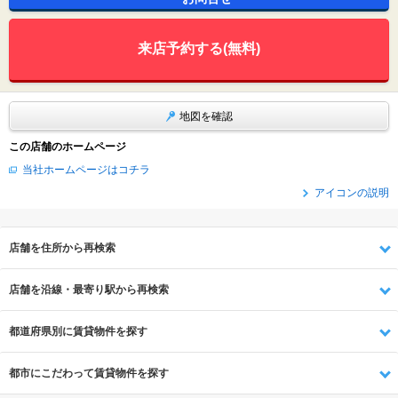
来店予約する(無料)
地図を確認
この店舗のホームページ
当社ホームページはコチラ
アイコンの説明
店舗を住所から再検索
店舗を沿線・最寄り駅から再検索
都道府県別に賃貸物件を探す
都市にこだわって賃貸物件を探す