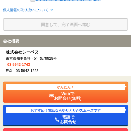
個人情報の取り扱いについて
同意して、完了画面へ進む
会社概要
株式会社シーベヌ
東京都知事免許（5）第78828号
03-5942-1743
FAX：03-5942-1223
かんたん！
Webで
お問合せ(無料)
おすすめ！電話ならやりとりがスムーズです
電話で
お問合せ