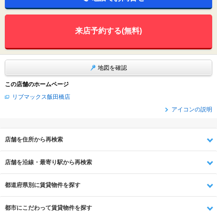
来店予約する(無料)
地図を確認
この店舗のホームページ
リブマックス飯田橋店
アイコンの説明
店舗を住所から再検索
店舗を沿線・最寄り駅から再検索
都道府県別に賃貸物件を探す
都市にこだわって賃貸物件を探す