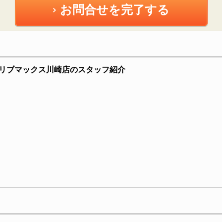
お問合せを完了する
リブマックス川崎店のスタッフ紹介