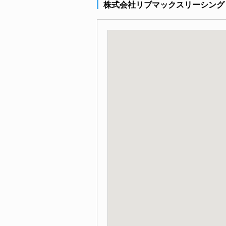
株式会社リブマックスリーシング