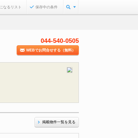
になるリスト
保存中の条件
044-540-0505
WEBでお問合せする（無料）
掲載物件一覧を見る