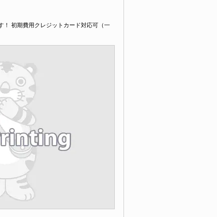
す！ 初期費用クレジットカード対応可（一