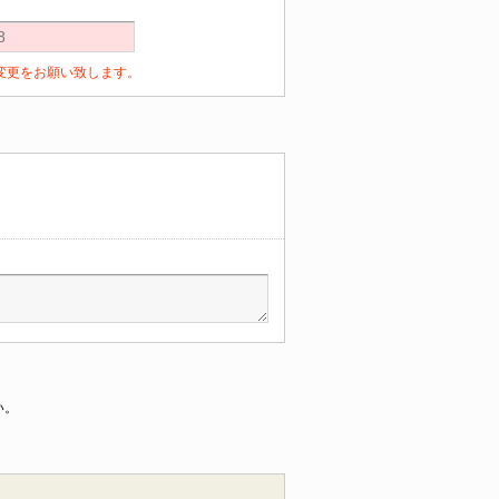
定の変更をお願い致します。
い。