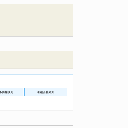
不要相談可
引越会社紹介