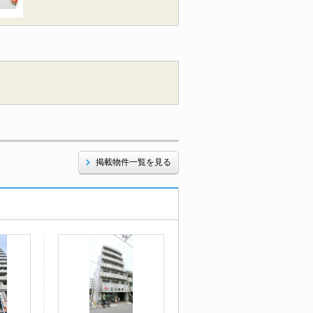
掲載物件一覧を見る