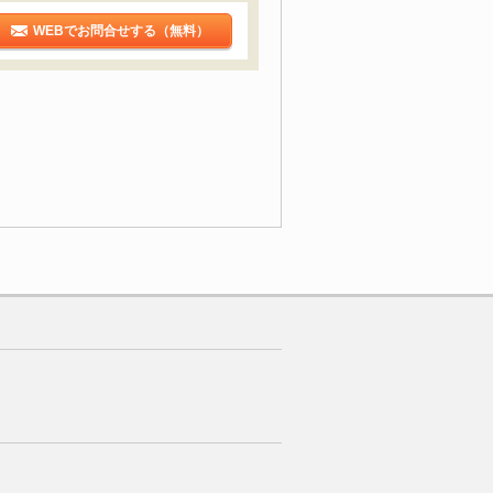
WEBでお問合せする（無料）