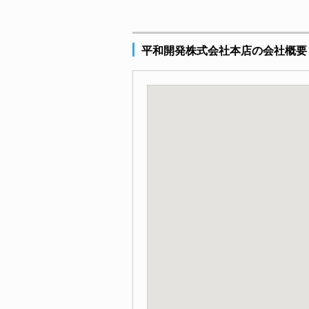
平和開発株式会社本店の会社概要