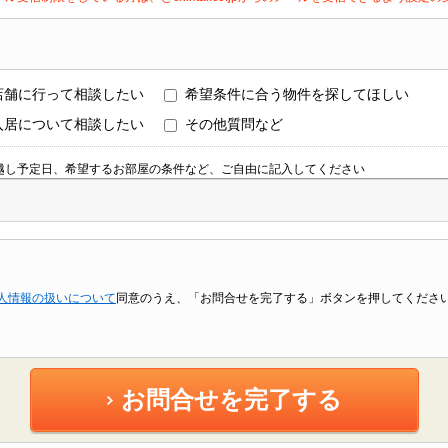
店舗に行って相談したい
希望条件に合う物件を探してほしい
入居について相談したい
その他質問など
越し予定日、希望するお部屋の条件など、ご自由に記入してください
人情報の扱いについて
同意のうえ、「お問合せを完了する」ボタンを押してくださ
お問合せを完了する