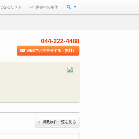
になるリスト
保存中の条件
044-222-4488
WEBでお問合せする（無料）
掲載物件一覧を見る