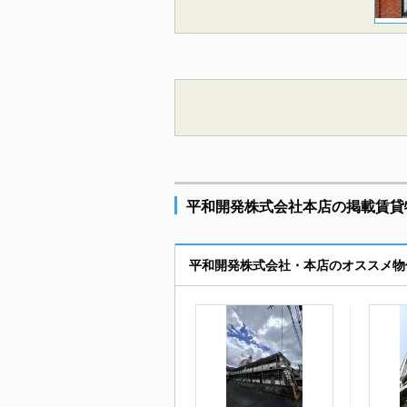
平和開発株式会社本店の掲載賃貸
平和開発株式会社・本店のオススメ物