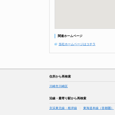
関連ホームページ
当社ホームページはコチラ
住所から再検索
川崎市川崎区
沿線・最寄り駅から再検索
京浜東北線・根岸線
東海道本線（首都圏）