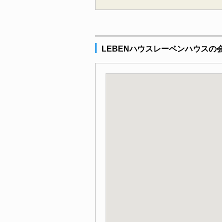
LEBENハウスレーベンハウスの