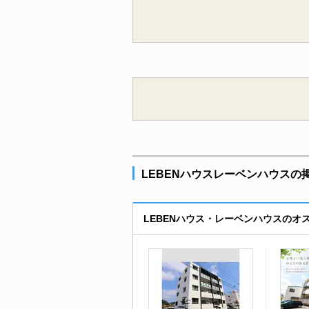
LEBENハウスレーベンハウスの
LEBENハウス・レーベンハウスのオ