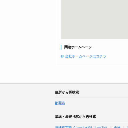
関連ホームページ
当社ホームページはコチラ
住所から再検索
那覇市
沿線・最寄り駅から再検索
沖縄都市モノレール<ゆいレール>
小禄