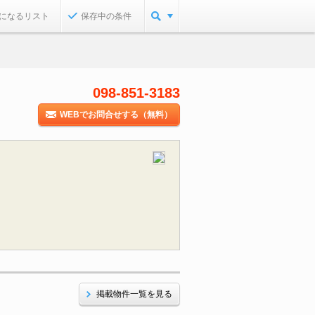
になるリスト
保存中の条件
098-851-3183
WEBでお問合せする（無料）
掲載物件一覧を見る