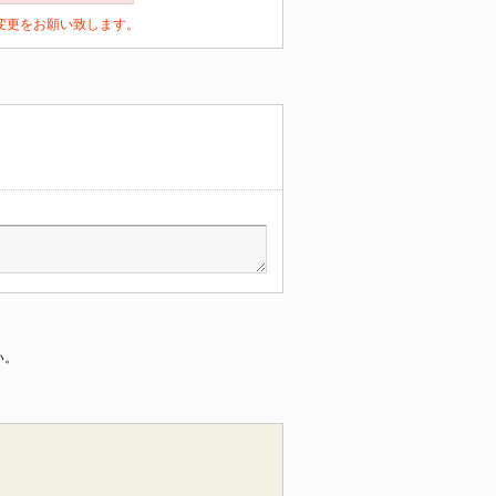
定の変更をお願い致します。
い。