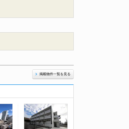
掲載物件一覧を見る