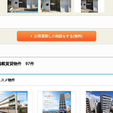
お部屋探しの相談をする(無料)
掲載賃貸物件 97件
ススメ物件