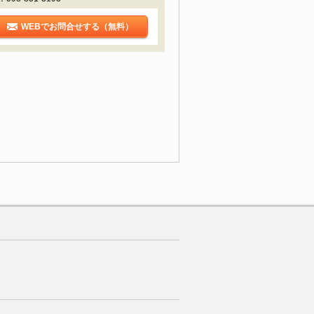
WEBでお問合せする（無料）