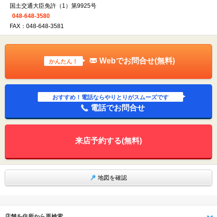
国土交通大臣免許（1）第9925号
048-648-3580
FAX：048-648-3581
Webでお問合せ(無料)
かんたん！
おすすめ！電話ならやりとりがスムーズです
電話でお問合せ
来店予約する(無料)
地図を確認
店舗を住所から再検索