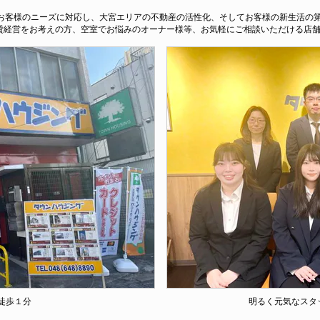
とお客様のニーズに対応し、大宮エリアの不動産の活性化、そしてお客様の新生活の
貸経営をお考えの方、空室でお悩みのオーナー様等、お気軽にご相談いただける店
徒歩１分
明るく元気なスタ