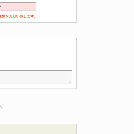
定の変更をお願い致します。
い。