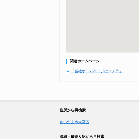
関連ホームページ
「当社ホームページはコチラ」
住所から再検索
さいたま市大宮区
沿線・最寄り駅から再検索