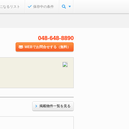
になるリスト
保存中の条件
048-648-8890
WEBでお問合せする（無料）
掲載物件一覧を見る