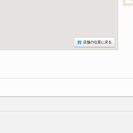
店舗の位置に戻る