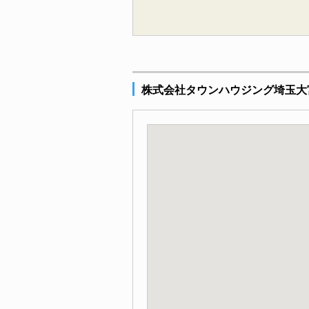
株式会社タウンハウジング埼玉大