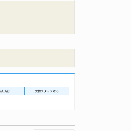
会社紹介
女性スタッフ対応