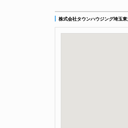
株式会社タウンハウジング埼玉東