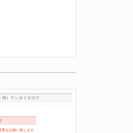
定の変更をお願い致します。