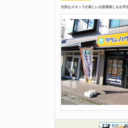
元気なスタッフが楽しいお部屋探しをお手