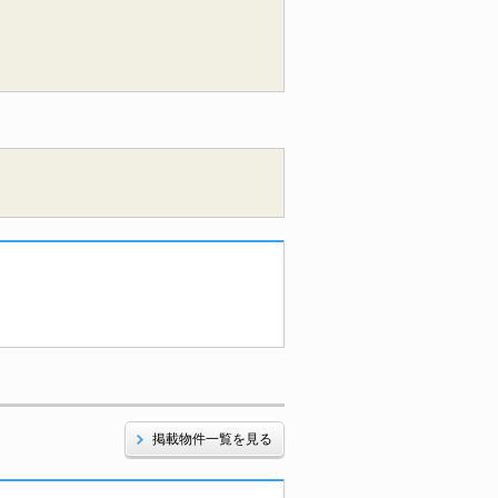
掲載物件一覧を見る