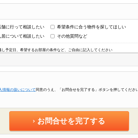
店舗に行って相談したい
希望条件に合う物件を探してほしい
入居について相談したい
その他質問など
越し予定日、希望するお部屋の条件など、ご自由に記入してください
人情報の扱いについて
同意のうえ、「お問合せを完了する」ボタンを押してくださ
お問合せを完了する