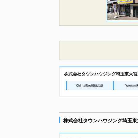
株式会社タウンハウジング埼玉東大宮
ChintaiNet掲載店舗
Woma
株式会社タウンハウジング埼玉東大