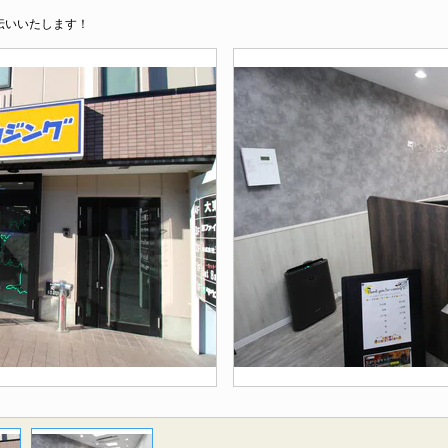
伝いいたします！