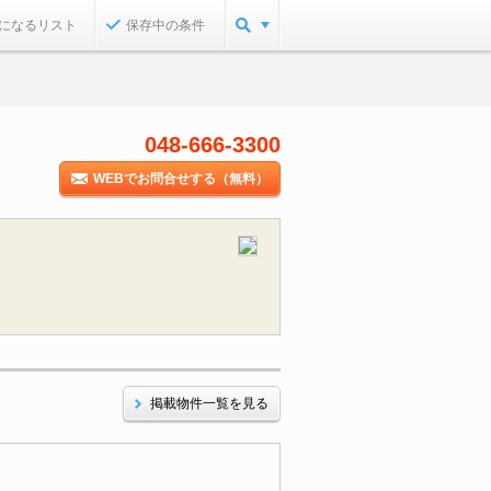
になるリスト
保存中の条件
048-666-3300
WEBでお問合せする（無料）
掲載物件一覧を見る