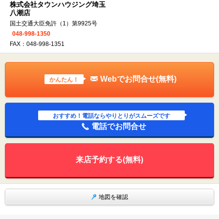
株式会社タウンハウジング埼玉
八潮店
国土交通大臣免許（1）第9925号
048-998-1350
FAX：048-998-1351
Webでお問合せ(無料)
かんたん！
おすすめ！電話ならやりとりがスムーズです
電話でお問合せ
来店予約する(無料)
地図を確認