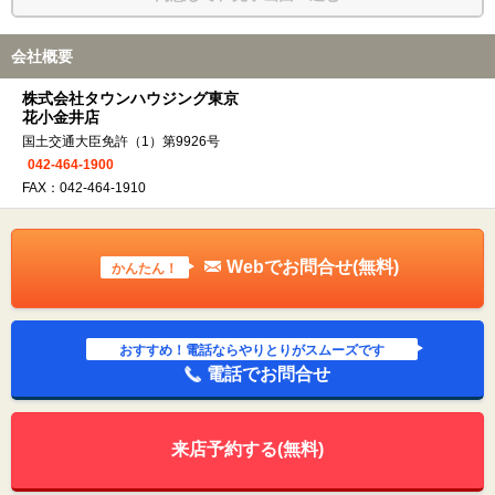
会社概要
株式会社タウンハウジング東京
花小金井店
国土交通大臣免許（1）第9926号
042-464-1900
FAX：042-464-1910
Webでお問合せ(無料)
かんたん！
おすすめ！電話ならやりとりがスムーズです
電話でお問合せ
来店予約する(無料)