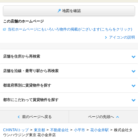
地図を確認
この店舗のホームページ
当社ホームページにもいろいろ物件の掲載がございます(こちらをクリック)
アイコンの説明
店舗を住所から再検索
店舗を沿線・最寄り駅から再検索
都道府県別に賃貸物件を探す
都市にこだわって賃貸物件を探す
前のページへ戻る
ページの先頭へ
CHINTAIトップ
東京都
不動産会社
小平市
花小金井駅
株式会社タ
ウンハウジング東京 花小金井店