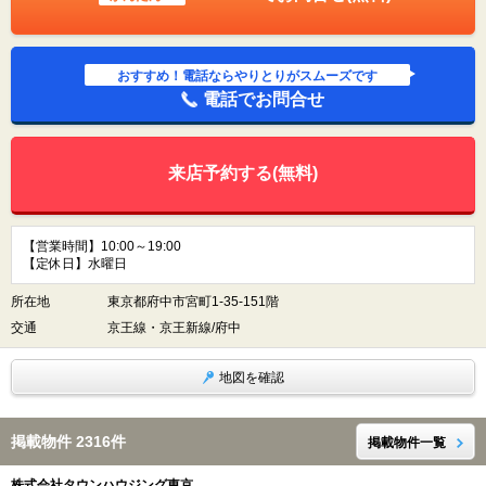
おすすめ！電話ならやりとりがスムーズです
電話でお問合せ
来店予約する(無料)
【営業時間】10:00～19:00
【定休日】水曜日
所在地
東京都府中市宮町1-35-151階
交通
京王線・京王新線/府中
地図を確認
掲載物件 2316件
掲載物件一覧
株式会社タウンハウジング東京