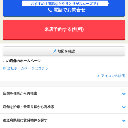
おすすめ！電話ならやりとりがスムーズです
電話でお問合せ
来店予約する(無料)
地図を確認
この店舗のホームページ
当社ホームページはコチラ
アイコンの説明
店舗を住所から再検索
店舗を沿線・最寄り駅から再検索
都道府県別に賃貸物件を探す