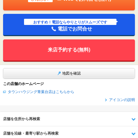
おすすめ！電話ならやりとりがスムーズです
電話でお問合せ
来店予約する(無料)
地図を確認
この店舗のホームページ
タウンハウジング青葉台店はこちらから
アイコンの説明
店舗を住所から再検索
店舗を沿線・最寄り駅から再検索