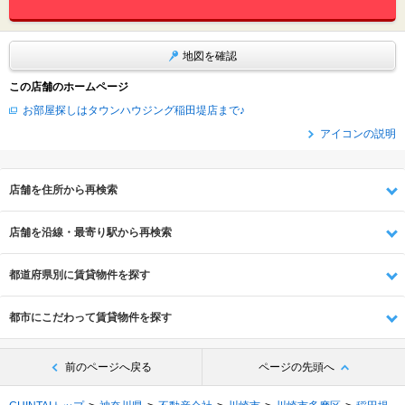
地図を確認
この店舗のホームページ
お部屋探しはタウンハウジング稲田堤店まで♪
アイコンの説明
店舗を住所から再検索
店舗を沿線・最寄り駅から再検索
都道府県別に賃貸物件を探す
都市にこだわって賃貸物件を探す
前のページへ戻る
ページの先頭へ