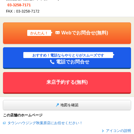
03-3258-7171
FAX：03-3258-7172
Webでお問合せ(無料)
かんたん！
おすすめ！電話ならやりとりがスムーズです
電話でお問合せ
来店予約する(無料)
地図を確認
この店舗のホームページ
タウンハウジング秋葉原店にお任せください！
アイコンの説明