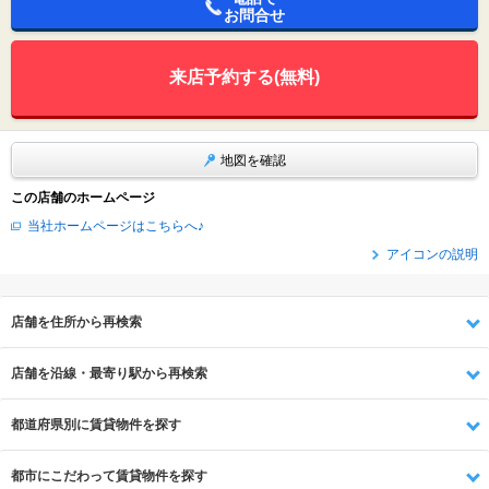
お問合せ
来店予約する(無料)
地図を確認
この店舗のホームページ
当社ホームページはこちらへ♪
アイコンの説明
店舗を住所から再検索
店舗を沿線・最寄り駅から再検索
都道府県別に賃貸物件を探す
都市にこだわって賃貸物件を探す