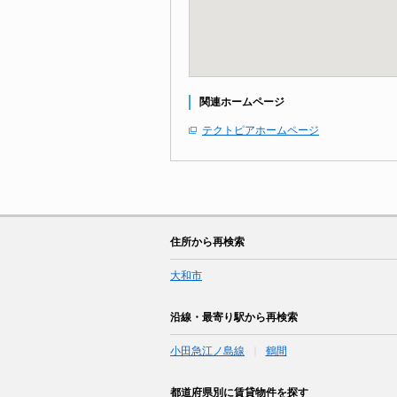
関連ホームページ
テクトピアホームページ
住所から再検索
大和市
沿線・最寄り駅から再検索
小田急江ノ島線
鶴間
都道府県別に賃貸物件を探す