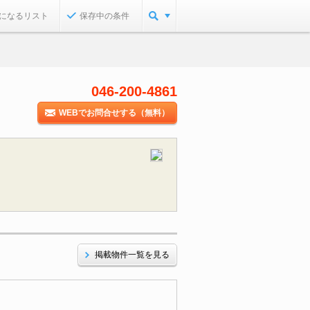
になるリスト
保存中の条件
046-200-4861
WEBでお問合せする（無料）
掲載物件一覧を見る