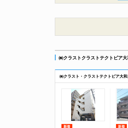
㈱クラストクラストテクトピア大
㈱クラスト・クラストテクトピア大和
新着
新着