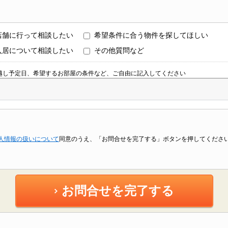
店舗に行って相談したい
希望条件に合う物件を探してほしい
入居について相談したい
その他質問など
越し予定日、希望するお部屋の条件など、ご自由に記入してください
人情報の扱いについて
同意のうえ、「お問合せを完了する」ボタンを押してくださ
お問合せを完了する