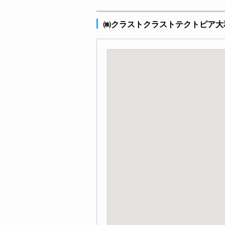
㈱クラストクラストテクトピア大