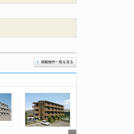
掲載物件一覧を見る