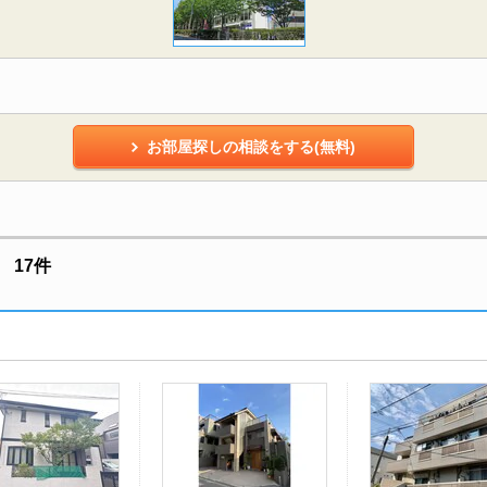
お部屋探しの相談をする(無料)
 17件