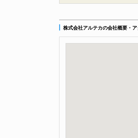
株式会社アルテカの会社概要・ア