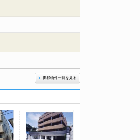
掲載物件一覧を見る