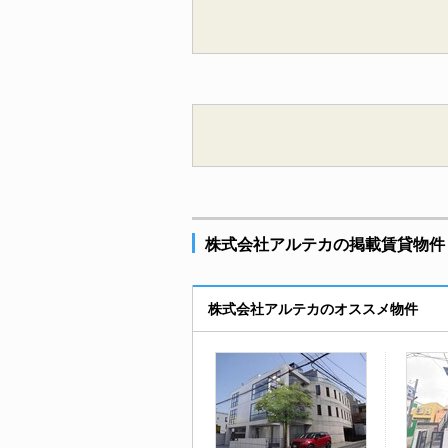
株式会社アルテカの掲載賃貸物件
株式会社アルテカのオススメ物件