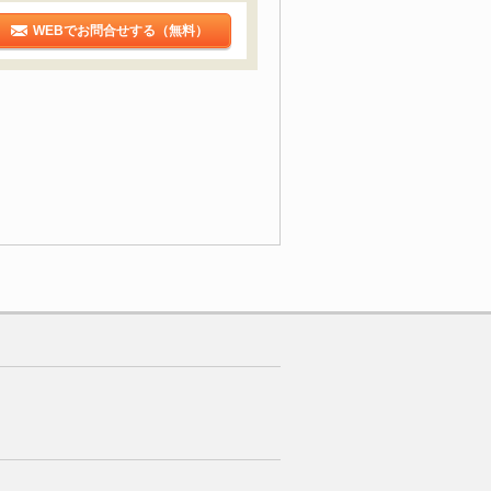
WEBでお問合せする（無料）