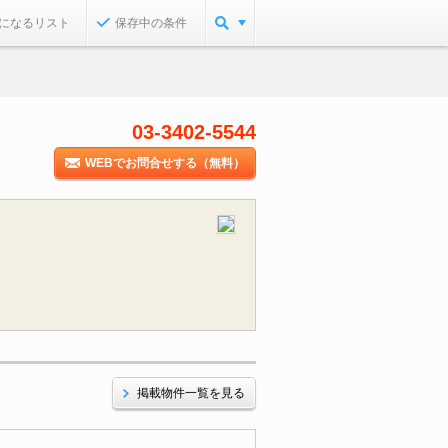
になるリスト
保存中の条件
03-3402-5544
WEBでお問合せする（無料）
掲載物件一覧を見る