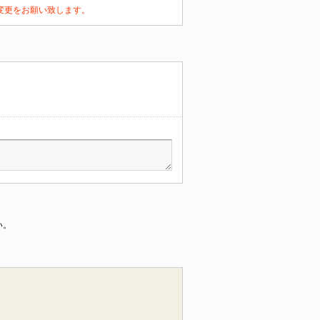
定の変更をお願い致します。
い。