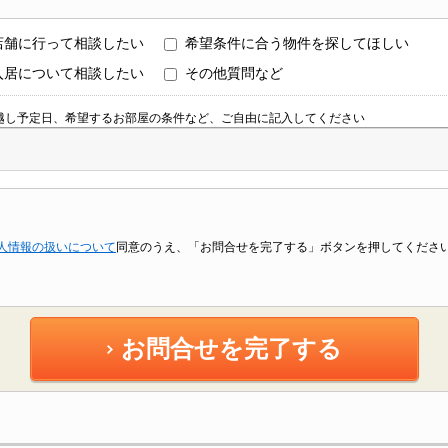
店舗に行って相談したい
希望条件に合う物件を探してほしい
入居について相談したい
その他質問など
越し予定日、希望するお部屋の条件など、ご自由に記入してください
人情報の扱いについて
同意のうえ、「お問合せを完了する」ボタンを押してくださ
お問合せを完了する