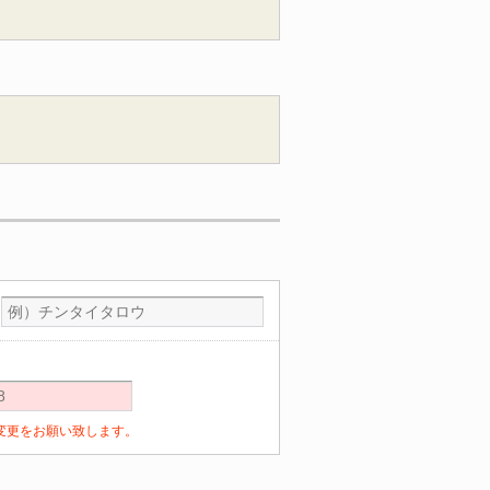
定の変更をお願い致します。