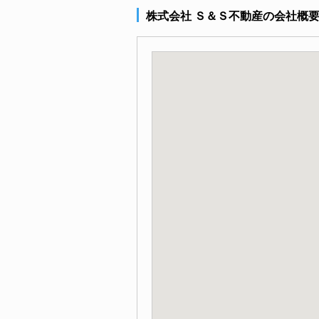
株式会社 Ｓ＆Ｓ不動産の会社概