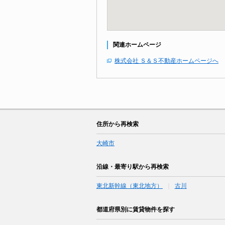
関連ホームページ
株式会社 Ｓ＆Ｓ不動産ホームページへ
住所から再検索
大崎市
沿線・最寄り駅から再検索
東北新幹線（東北地方）
古川
都道府県別に賃貸物件を探す