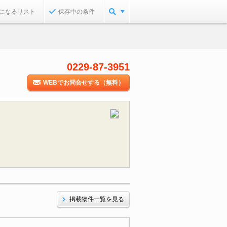
になるリスト
保存中の条件
0229-87-3951
WEBでお問合せする（無料）
掲載物件一覧を見る