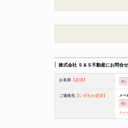
株式会社 Ｓ＆Ｓ不動産にお問合
お名前
【必須】
ご連絡先
【いずれか必須】
メー
※メ