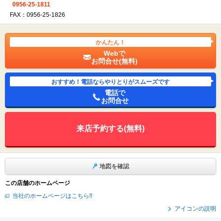
0956-25-1811
FAX：0956-25-1826
かんたん！
Webで
お問合せ(無料)
おすすめ！電話ならやりとりがスムーズです
電話で
お問合せ
来店予約する(無料)
地図を確認
この店舗のホームページ
当社のホームページはこちら!!
アイコンの説明