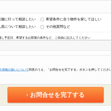
店舗に行って相談したい
希望条件に合う物件を探してほしい
入居について相談したい
その他質問など
越し予定日、希望するお部屋の条件など、ご自由に記入してください
人情報の扱いについて
同意のうえ、「お問合せを完了する」ボタンを押してくださ
お問合せを完了する