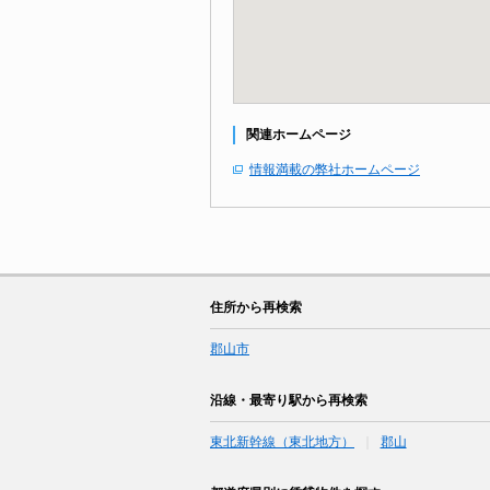
関連ホームページ
情報満載の弊社ホームページ
住所から再検索
郡山市
沿線・最寄り駅から再検索
東北新幹線（東北地方）
郡山