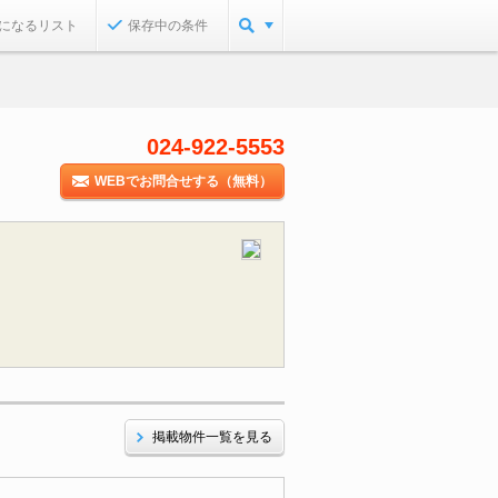
になるリスト
保存中の条件
024-922-5553
WEBでお問合せする（無料）
掲載物件一覧を見る