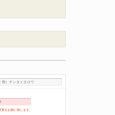
定の変更をお願い致します。