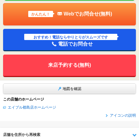
Webでお問合せ(無料)
かんたん！
おすすめ！電話ならやりとりがスムーズです
電話でお問合せ
来店予約する(無料)
地図を確認
この店舗のホームページ
エイブル都島店ホームページ
アイコンの説明
店舗を住所から再検索