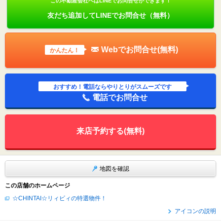
この不動産会社へはLINEでお問合せができます！
友だち追加してLINEでお問合せ（無料）
Webでお問合せ(無料)
かんたん！
おすすめ！電話ならやりとりがスムーズです
電話でお問合せ
来店予約する(無料)
地図を確認
この店舗のホームページ
☆CHINTAI☆リィビィの特選物件！
アイコンの説明