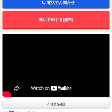
電話でお問合せ
来店予約する(無料)
地図を確認