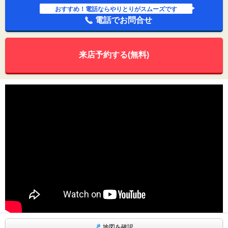
おすすめ！電話ならやりとりがスムーズです
電話でお問合せ
来店予約する(無料)
地図を確認