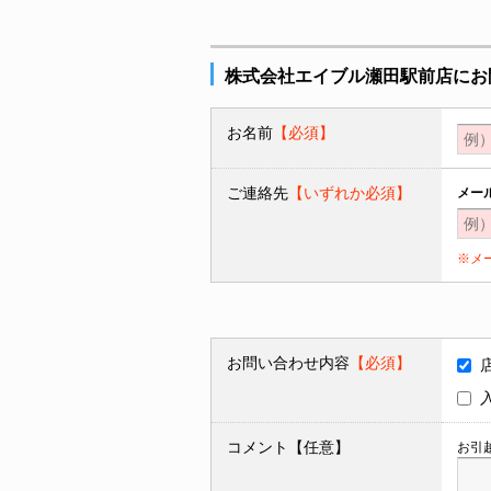
株式会社エイブル瀬田駅前店にお
お名前
【必須】
ご連絡先
【いずれか必須】
メー
※メ
お問い合わせ内容
【必須】
コメント【任意】
お引