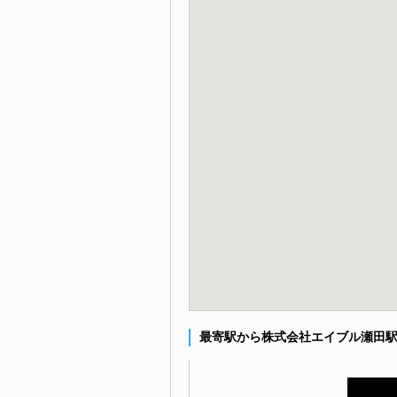
最寄駅から株式会社エイブル瀬田