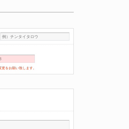
定の変更をお願い致します。