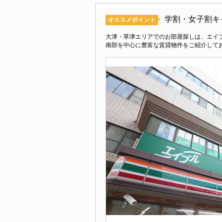
学割・女子割キ
オススメポイント
大津・草津エリアでのお部屋探しは、エイブ
南部を中心に豊富な賃貸物件をご紹介して