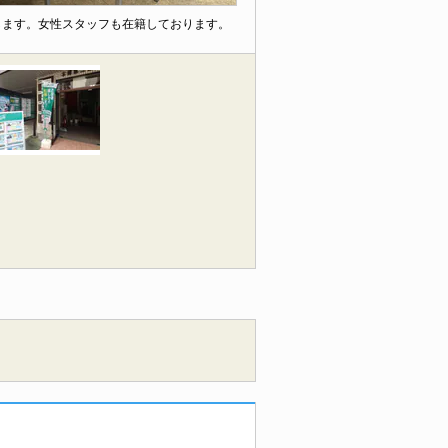
します。女性スタッフも在籍しております。