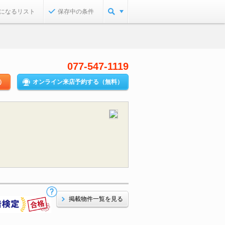
になるリスト
保存中の条件
077-547-1119
）
オンライン来店予約する（無料）
掲載物件一覧を見る