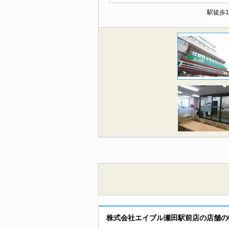
駅徒歩
株式会社エイブル瀬田駅前店の店舗の