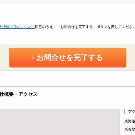
人情報の扱いについて
同意のうえ、「お問合せを完了する」ボタンを押してくださ
お問合せを完了する
社概要・アクセス
ア
東海道
所在