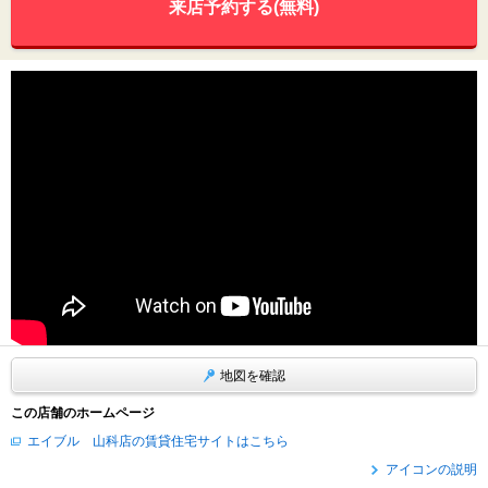
来店予約する(無料)
地図を確認
この店舗のホームページ
エイブル 山科店の賃貸住宅サイトはこちら
アイコンの説明