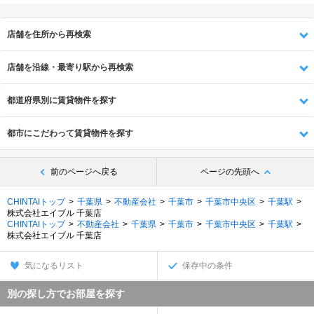
店舗を住所から再検索
店舗を沿線・最寄り駅から再検索
都道府県別に賃貸物件を探す
都市にこだわって賃貸物件を探す
前のページへ戻る
ページの先頭へ
CHINTAIトップ
千葉県
不動産会社
千葉市
千葉市中央区
千葉駅
株式会社エイブル 千葉店
CHINTAIトップ
不動産会社
千葉県
千葉市
千葉市中央区
千葉駅
株式会社エイブル 千葉店
気になるリスト
保存中の条件
別の探し方でお部屋を探す