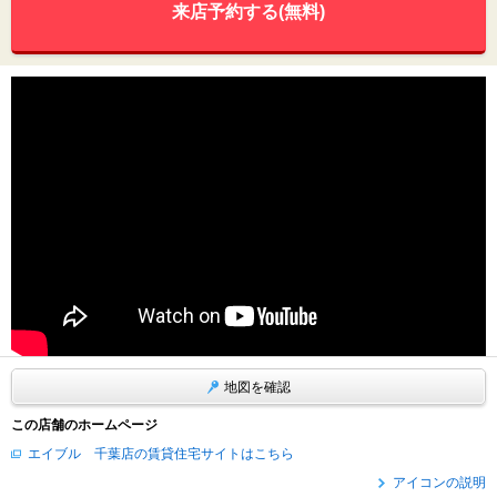
来店予約する(無料)
地図を確認
この店舗のホームページ
エイブル 千葉店の賃貸住宅サイトはこちら
アイコンの説明