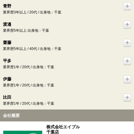
青野
業界歴3年以上 / 20代 / 出身地：千葉
渡邉
業界歴5年以上 出身地：千葉
齋藤
業界歴5年以上 / 40代 / 出身地：千葉
平多
業界歴1年 / 20代 / 出身地：千葉
伊藤
業界歴1年 / 20代 / 出身地：千葉
比田
業界歴1年 / 20代 / 出身地：千葉
会社概要
株式会社エイブル
千葉店