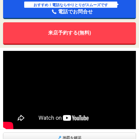
おすすめ！電話ならやりとりがスムーズです
電話でお問合せ
来店予約する(無料)
地図を確認