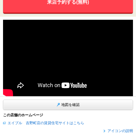
来店予約する(無料)
地図を確認
この店舗のホームページ
エイブル 吉野町店の賃貸住宅サイトはこちら
アイコンの説明