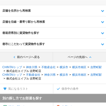
店舗を住所から再検索
店舗を沿線・最寄り駅から再検索
都道府県別に賃貸物件を探す
都市にこだわって賃貸物件を探す
前のページへ戻る
ページの先頭へ
CHINTAIトップ
神奈川県
不動産会社
横浜市
横浜市南区
吉野町駅
株式会社エイブル 吉野町店
CHINTAIトップ
不動産会社
神奈川県
横浜市
横浜市南区
吉野町駅
株式会社エイブル 吉野町店
気になるリスト
保存中の条件
別の探し方でお部屋を探す