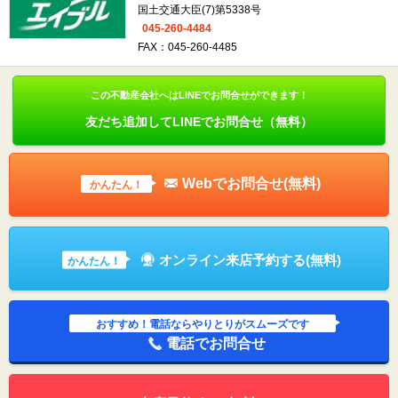
国土交通大臣(7)第5338号
045-260-4484
FAX：045-260-4485
この不動産会社へはLINEでお問合せができます！
友だち追加してLINEでお問合せ（無料）
Webでお問合せ(無料)
かんたん！
オンライン来店予約する(無料)
かんたん！
おすすめ！電話ならやりとりがスムーズです
電話でお問合せ