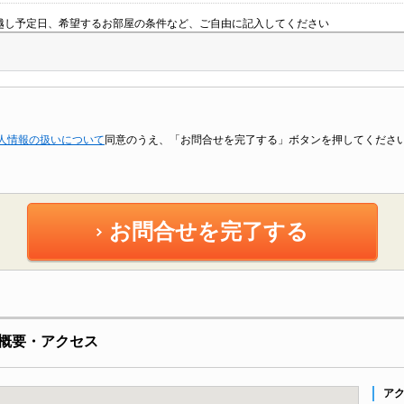
越し予定日、希望するお部屋の条件など、ご自由に記入してください
人情報の扱いについて
同意のうえ、「お問合せを完了する」ボタンを押してくださ
お問合せを完了する
概要・アクセス
ア