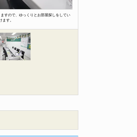
りますので、ゆっくりとお部屋探しをしてい
けます。