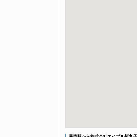
最寄駅から株式会社エイブル新丸