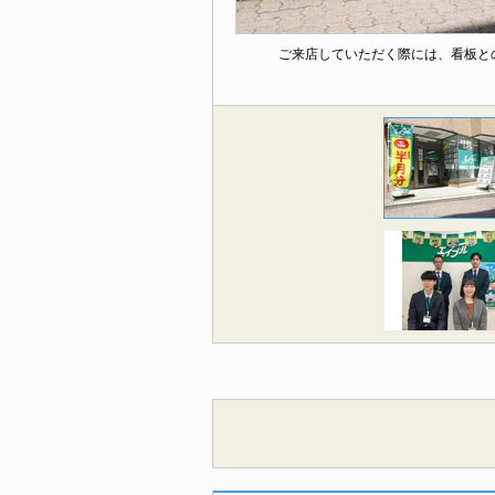
ご来店していただく際には、看板と