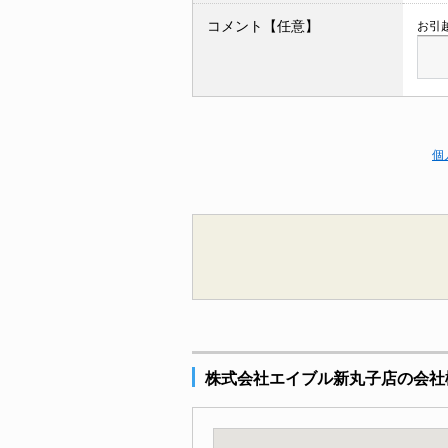
コメント【任意】
お引
個
株式会社エイブル新丸子店の会社