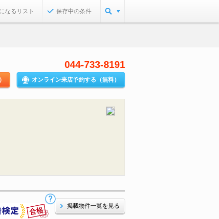
になるリスト
保存中の条件
044-733-8191
）
オンライン来店予約する（無料）
掲載物件一覧を見る