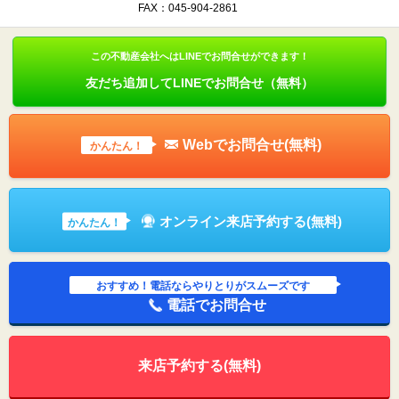
FAX：045-904-2861
この不動産会社へはLINEでお問合せができます！
友だち追加してLINEでお問合せ（無料）
Webでお問合せ(無料)
かんたん！
オンライン来店予約する(無料)
かんたん！
おすすめ！電話ならやりとりがスムーズです
電話でお問合せ
来店予約する(無料)