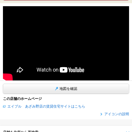
地図を確認
この店舗のホームページ
エイブル あざみ野店の賃貸住宅サイトはこちら
アイコンの説明