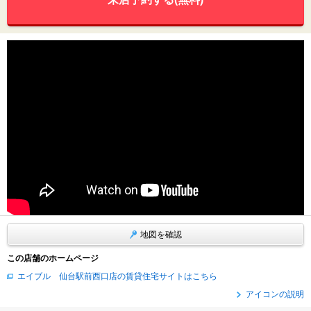
地図を確認
この店舗のホームページ
エイブル 仙台駅前西口店の賃貸住宅サイトはこちら
アイコンの説明