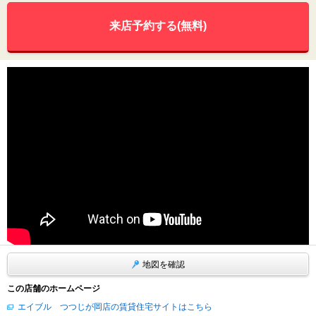
来店予約する(無料)
地図を確認
この店舗のホームページ
エイブル つつじが岡店の賃貸住宅サイトはこちら