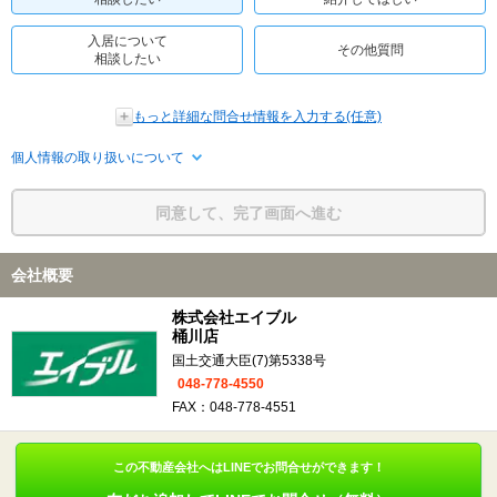
入居について
その他質問
相談したい
もっと詳細な問合せ情報を入力する(任意)
個人情報の取り扱いについて
同意して、完了画面へ進む
会社概要
株式会社エイブル
桶川店
国土交通大臣(7)第5338号
048-778-4550
FAX：048-778-4551
この不動産会社へはLINEでお問合せができます！