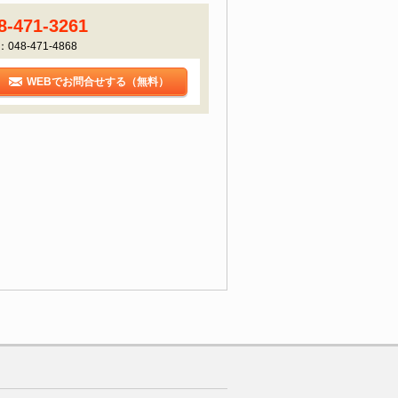
8-471-3261
：048-471-4868
WEBでお問合せする（無料）