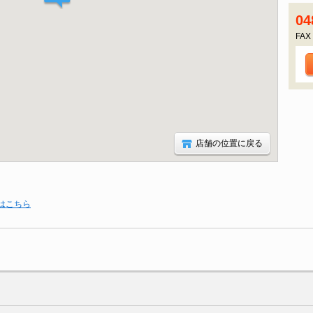
04
FAX
店舗の位置に戻る
はこちら