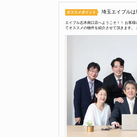
埼玉エイブルは
オススメポイント
エイブル志木南口店へようこそ！！ お客
てオススメの物件を紹介させて頂きます。 