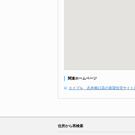
関連ホームページ
エイブル 志木南口店の賃貸住宅サイト
住所から再検索