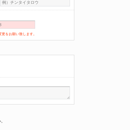
定の変更をお願い致します。
い。