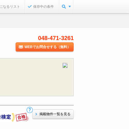
になるリスト
保存中の条件
048-471-3261
WEBでお問合せする（無料）
掲載物件一覧を見る