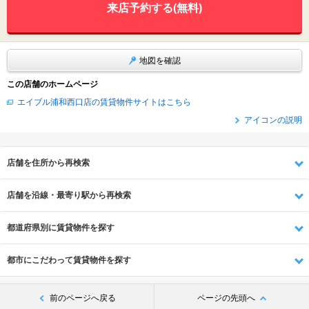
来店予約する(無料)
地図を確認
この店舗のホームページ
エイブル浦和西口店の賃貸物件サイトはこちら
アイコンの説明
店舗を住所から再検索
店舗を沿線・最寄り駅から再検索
都道府県別に賃貸物件を探す
都市にこだわって賃貸物件を探す
前のページへ戻る
ページの先頭へ