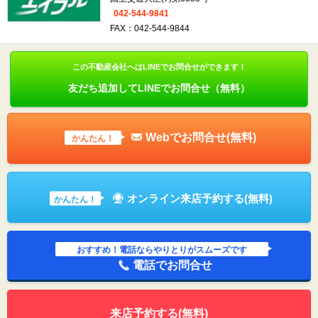
042-544-9841
FAX：042-544-9844
この不動産会社へはLINEでお問合せができます！
友だち追加してLINEでお問合せ（無料）
Webでお問合せ(無料)
かんたん！
オンライン来店予約する(無料)
かんたん！
おすすめ！電話ならやりとりがスムーズです
電話でお問合せ
来店予約する(無料)