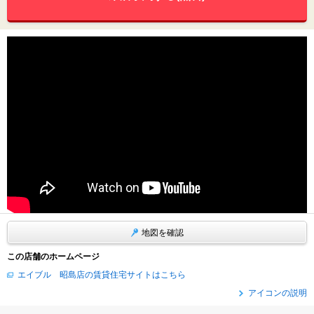
地図を確認
この店舗のホームページ
エイブル 昭島店の賃貸住宅サイトはこちら
アイコンの説明