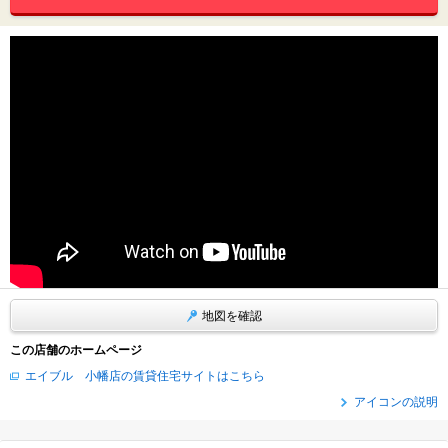
地図を確認
この店舗のホームページ
エイブル 小幡店の賃貸住宅サイトはこちら
アイコンの説明