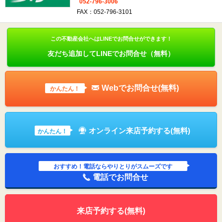
052-796-3006
FAX：052-796-3101
この不動産会社へはLINEでお問合せができます！
友だち追加してLINEでお問合せ（無料）
Webでお問合せ(無料)
かんたん！
オンライン来店予約する(無料)
かんたん！
おすすめ！電話ならやりとりがスムーズです
電話でお問合せ
来店予約する(無料)