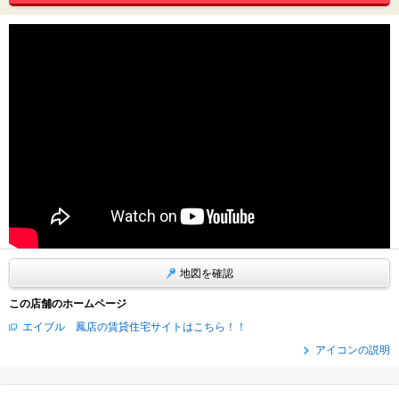
地図を確認
この店舗のホームページ
エイブル 鳳店の賃貸住宅サイトはこちら！！
アイコンの説明