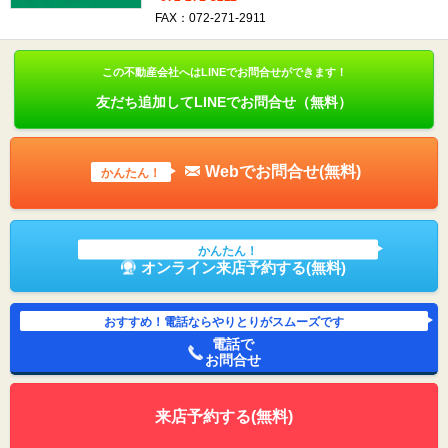
FAX：072-271-2911
この不動産会社へはLINEでお問合せができます！
友だち追加してLINEでお問合せ（無料）
Webでお問合せ(無料)
かんたん！
かんたん！
オンライン来店予約する(無料)
おすすめ！電話ならやりとりがスムーズです
電話で
お問合せ
来店予約する(無料)