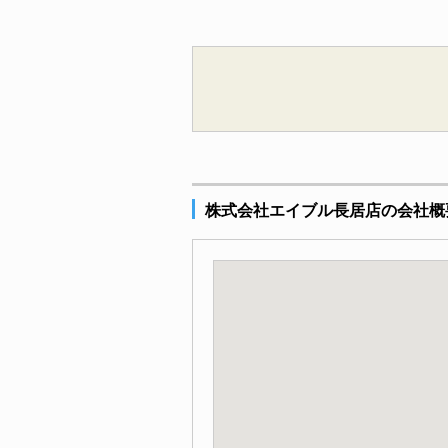
株式会社エイブル長居店の会社概