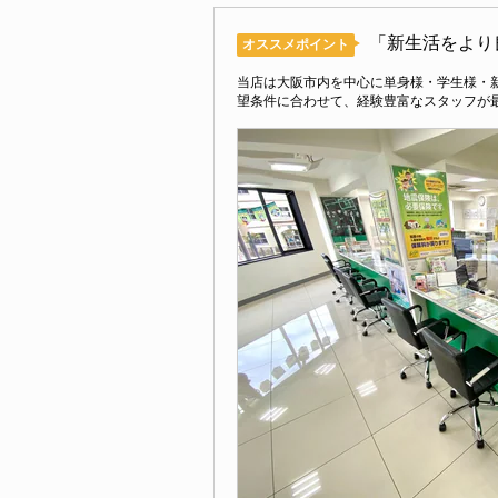
「新生活をより
オススメポイント
当店は大阪市内を中心に単身様・学生様・
望条件に合わせて、経験豊富なスタッフが