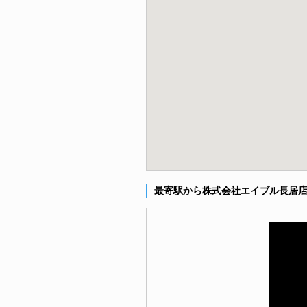
最寄駅から株式会社エイブル長居