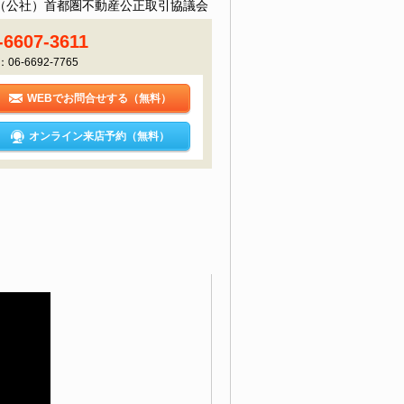
（公社）首都圏不動産公正取引協議会
-6607-3611
：06-6692-7765
WEBでお問合せする（無料）
オンライン来店予約（無料）