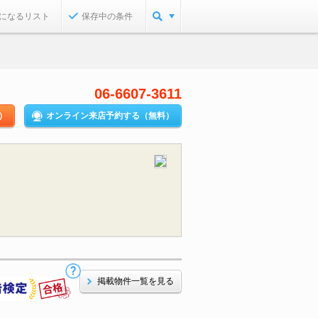
になるリスト
保存中の条件
06-6607-3611
）
オンライン来店予約する（無料）
掲載物件一覧を見る