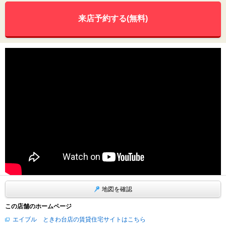
来店予約する(無料)
地図を確認
この店舗のホームページ
エイブル ときわ台店の賃貸住宅サイトはこちら