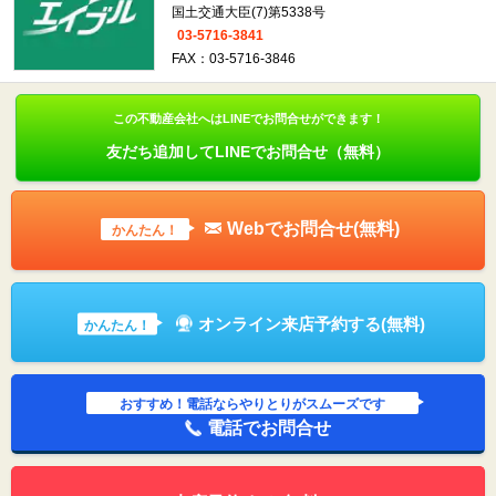
国土交通大臣(7)第5338号
03-5716-3841
FAX：03-5716-3846
この不動産会社へはLINEでお問合せができます！
友だち追加してLINEでお問合せ（無料）
Webでお問合せ(無料)
かんたん！
オンライン来店予約する(無料)
かんたん！
おすすめ！電話ならやりとりがスムーズです
電話でお問合せ